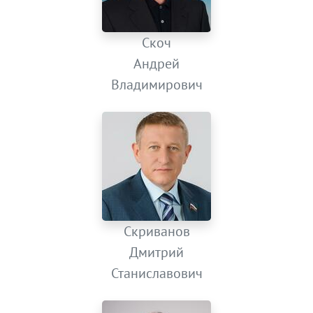
Скоч
Андрей
Владимирович
Скриванов
Дмитрий
Станиславович