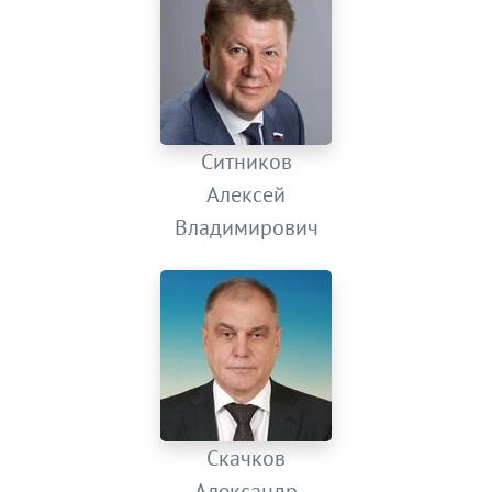
Ситников
Алексей
Владимирович
Скачков
Александр