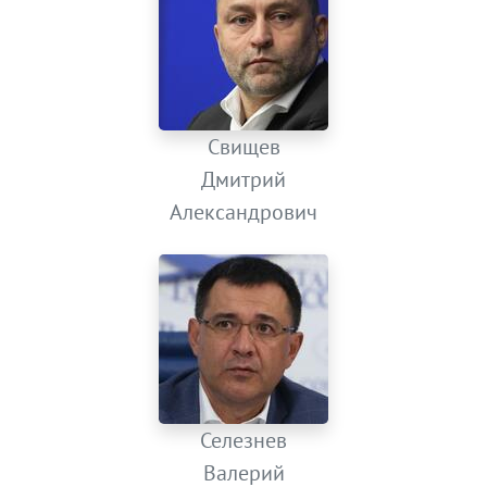
Свищев
Дмитрий
Александрович
Селезнев
Валерий