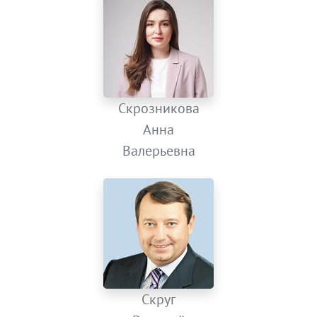
Скрозникова
Анна
Валерьевна
Скруг