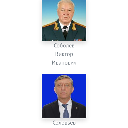
Соболев
Виктор
Иванович
Соловьев