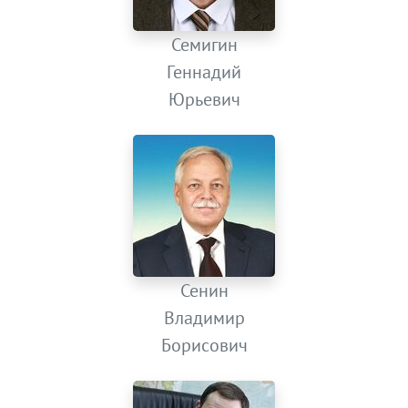
Семигин
Геннадий
Юрьевич
Сенин
Владимир
Борисович