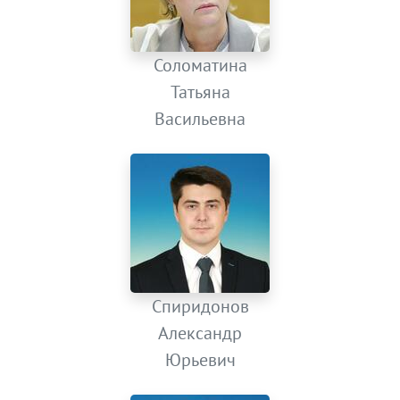
Соломатина
Татьяна
Васильевна
Спиридонов
Александр
Юрьевич