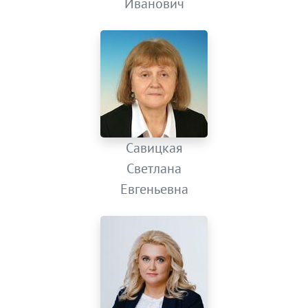
Иванович
Савицкая
Светлана
Евгеньевна