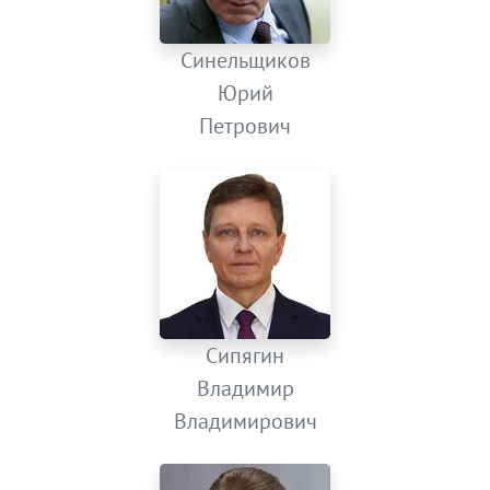
Синельщиков
Юрий
Петрович
Сипягин
Владимир
Владимирович