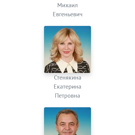
Михаил
Евгеньевич
Стенякина
Екатерина
Петровна