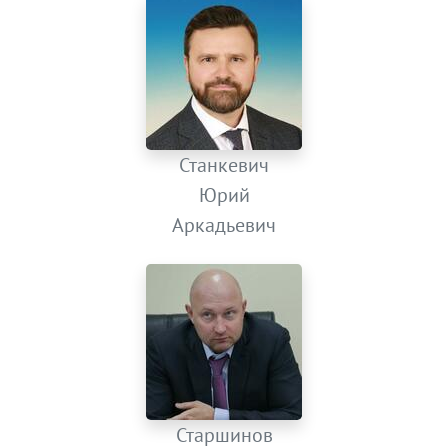
Станкевич
Юрий
Аркадьевич
Старшинов