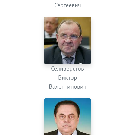
Сергеевич
Селиверстов
Виктор
Валентинович