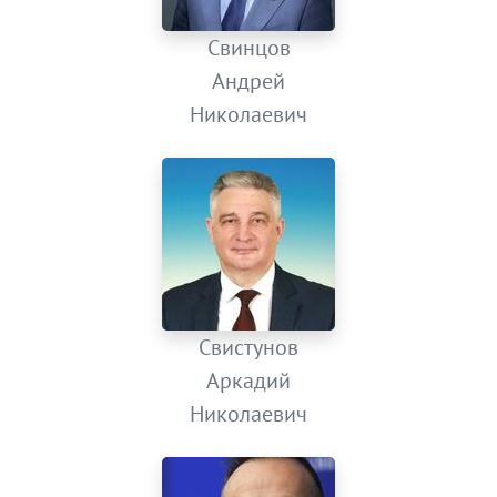
Свинцов
Андрей
Николаевич
Свистунов
Аркадий
Николаевич