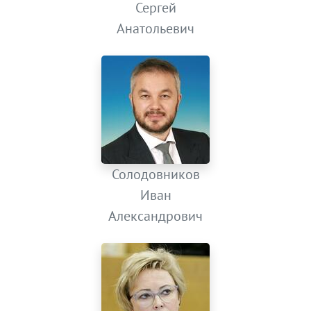
Сергей
Анатольевич
Солодовников
Иван
Александрович