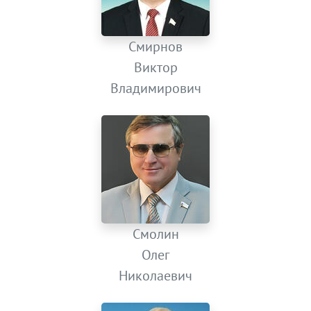
Смирнов
Виктор
Владимирович
Смолин
Олег
Николаевич