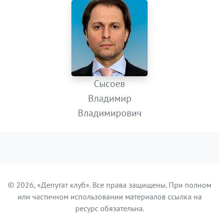
Сысоев
Владимир
Владимирович
© 2026, «Депутат клуб». Все права защищены. При полном
или частичном использовании материалов ссылка на
ресурс обязательна.