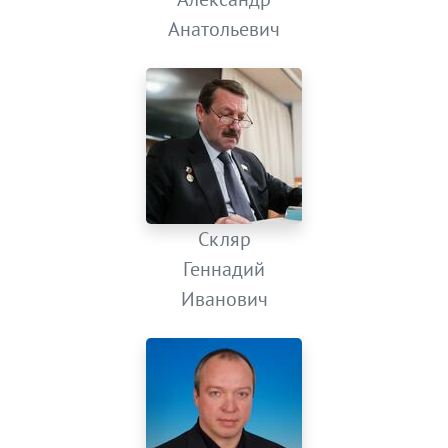
Анатольевич
Скляр
Геннадий
Иванович