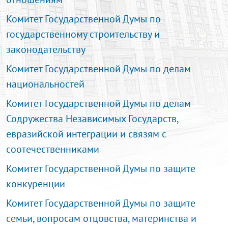
Комитет Государственной Думы по
государственному строительству и
законодательству
Комитет Государственной Думы по делам
национальностей
Комитет Государственной Думы по делам
Содружества Независимых Государств,
евразийской интеграции и связям с
соотечественниками
Комитет Государственной Думы по защите
конкуренции
Комитет Государственной Думы по защите
семьи, вопросам отцовства, материнства и