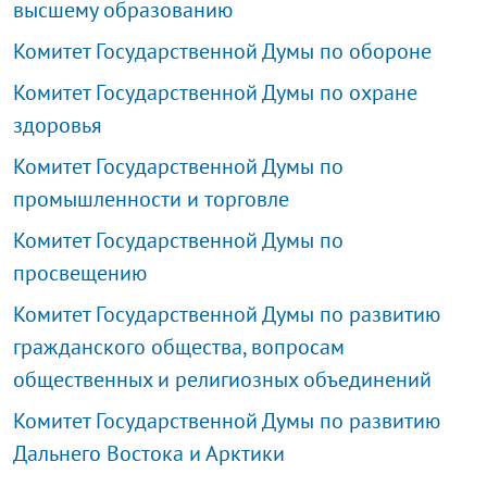
высшему образованию
Комитет Государственной Думы по обороне
Комитет Государственной Думы по охране
здоровья
Комитет Государственной Думы по
промышленности и торговле
Комитет Государственной Думы по
просвещению
Комитет Государственной Думы по развитию
гражданского общества, вопросам
общественных и религиозных объединений
Комитет Государственной Думы по развитию
Дальнего Востока и Арктики