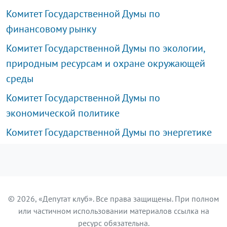
Комитет Государственной Думы по
финансовому рынку
Комитет Государственной Думы по экологии,
природным ресурсам и охране окружающей
среды
Комитет Государственной Думы по
экономической политике
Комитет Государственной Думы по энергетике
© 2026, «Депутат клуб». Все права защищены. При полном
или частичном использовании материалов ссылка на
ресурс обязательна.