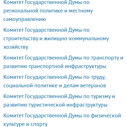
Комитет Государственной Думы по
региональной политике и местному
самоуправлению
Комитет Государственной Думы по
строительству и жилищно-коммунальному
хозяйству
Комитет Государственной Думы по транспорту и
развитию транспортной инфраструктуры
Комитет Государственной Думы по труду,
социальной политике и делам ветеранов
Комитет Государственной Думы по туризму и
развитию туристической инфраструктуры
Комитет Государственной Думы по физической
культуре и спорту