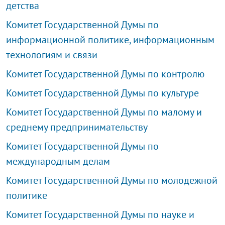
детства
Комитет Государственной Думы по
информационной политике, информационным
технологиям и связи
Комитет Государственной Думы по контролю
Комитет Государственной Думы по культуре
Комитет Государственной Думы по малому и
среднему предпринимательству
Комитет Государственной Думы по
международным делам
Комитет Государственной Думы по молодежной
политике
Комитет Государственной Думы по науке и