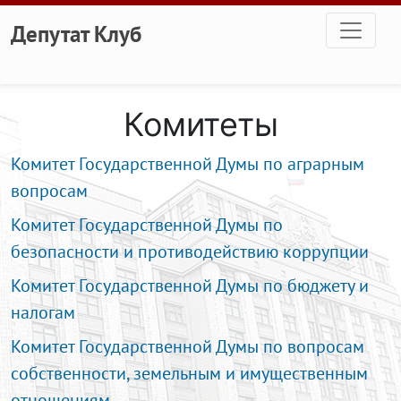
Перейти к основному содержанию
Депутат Клуб
Комитеты
Комитет Государственной Думы по аграрным
вопросам
Комитет Государственной Думы по
безопасности и противодействию коррупции
Комитет Государственной Думы по бюджету и
налогам
Комитет Государственной Думы по вопросам
собственности, земельным и имущественным
отношениям