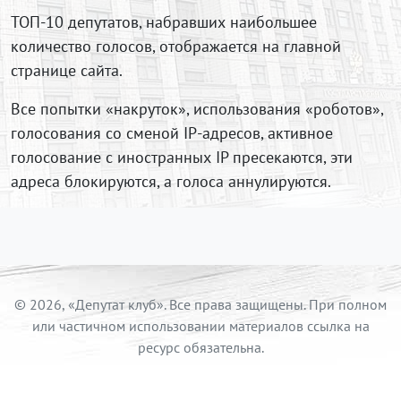
ТОП-10 депутатов, набравших наибольшее
количество голосов, отображается на главной
странице сайта.
Все попытки «накруток», использования «роботов»,
голосования со сменой IP-адресов, активное
голосование с иностранных IP пресекаются, эти
адреса блокируются, а голоса аннулируются.
© 2026, «Депутат клуб». Все права защищены. При полном
или частичном использовании материалов ссылка на
ресурс обязательна.