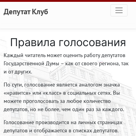
Перейти к основному содержанию
Депутат Клуб
Правила голосования
Каждый читатель может оценить работу депутатов
Государственной Думы – как от своего региона, так
и от других.
По сути, голосование является аналогом значка
«нравится» или «класс» в социальных сетях. Вы
можете проголосовать за любое количество
депутатов, но не более, чем один раз за каждого.
Голосование производится на личных страницах
депутатов и отображается в списках депутатов.