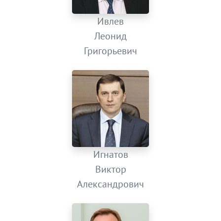
Ивлев
Леонид
Григорьевич
Игнатов
Виктор
Александрович