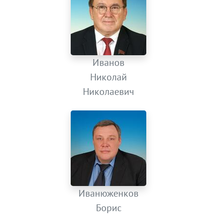
Иванов
Николай
Николаевич
Иванюженков
Борис