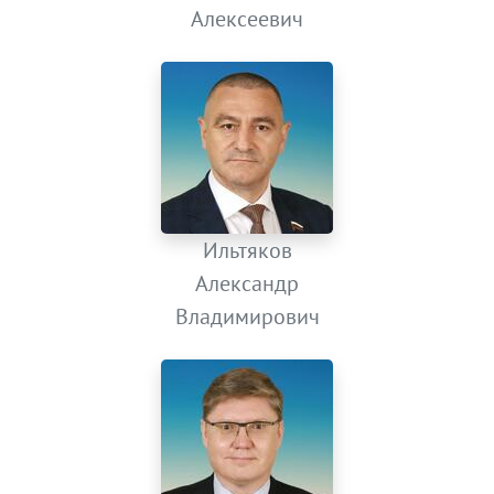
Алексеевич
Ильтяков
Александр
Владимирович