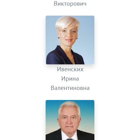
Викторович
Ивенских
Ирина
Валентиновна