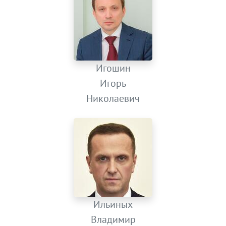
Игошин
Игорь
Николаевич
Ильиных
Владимир