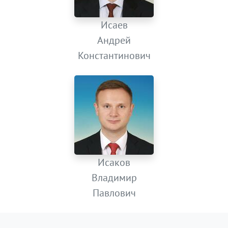
Исаев
Андрей
Константинович
Исаков
Владимир
Павлович