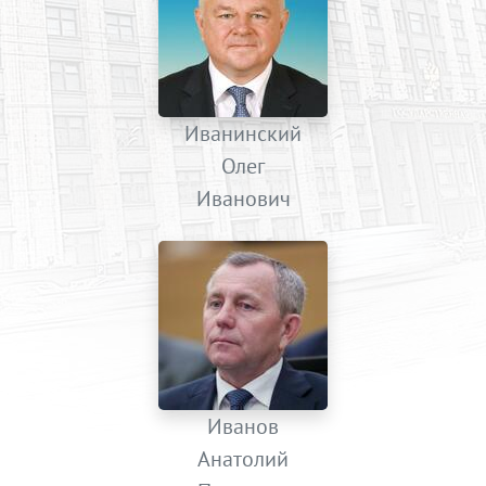
Иванинский
Олег
Иванович
Иванов
Анатолий