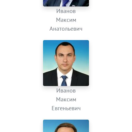
Иванов
Максим
Анатольевич
Иванов
Максим
Евгеньевич