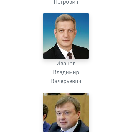
Петрович
Иванов
Владимир
Валерьевич