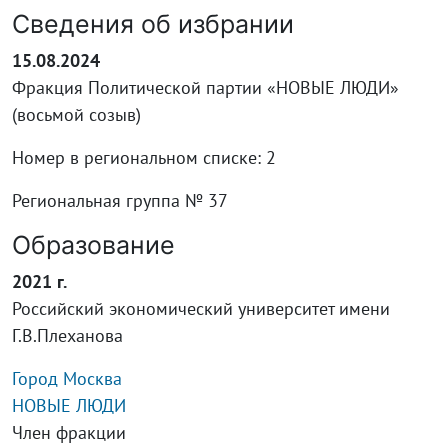
Сведения об избрании
15.08.2024
Фракция Политической партии «НОВЫЕ ЛЮДИ»
(восьмой созыв)
Номер в региональном списке: 2
Региональная группа № 37
Образование
2021 г.
Российский экономический университет имени
Г.В.Плеханова
Город Москва
НОВЫЕ ЛЮДИ
Член фракции