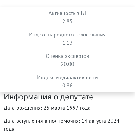
Активность в ГД
2.85
Индекс народного голосования
1.13
Оценка экспертов
20.00
Индекс медиаактивности
0.86
Информация о депутате
Дата рождения: 25 марта 1997 года
Дата вступления в полномочия: 14 августа 2024
года