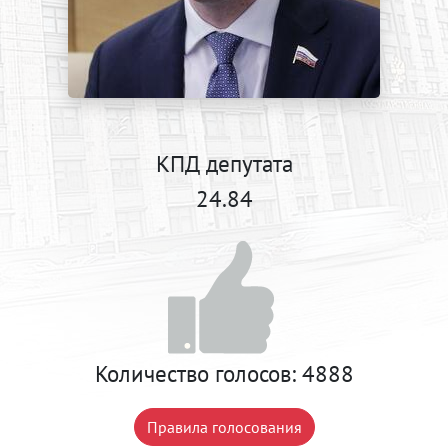
КПД депутата
24.84
Количество голосов:
4888
Правила голосования