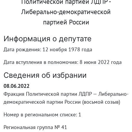
Политической партией ЛДПР -
Либерально-демократической
партией России
Информация о депутате
Дата рождения: 12 ноября 1978 года
Дата вступления в полномочия: 8 июня 2022 года
Сведения об избрании
08.06.2022
Фракция Политической партии ЛДПР — Либерально-
демократической партии России (восьмой созыв)
Номер в региональном списке: 1
Региональная группа № 41