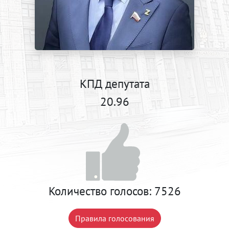
КПД депутата
20.96
Количество голосов:
7526
Правила голосования