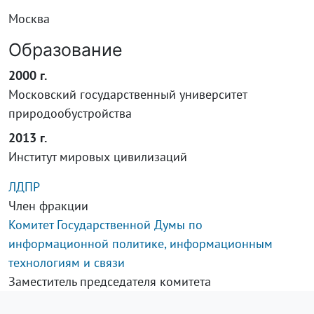
Москва
Образование
2000 г.
Московский государственный университет
природообустройства
2013 г.
Институт мировых цивилизаций
ЛДПР
Член фракции
Комитет Государственной Думы по
информационной политике, информационным
технологиям и связи
Заместитель председателя комитета