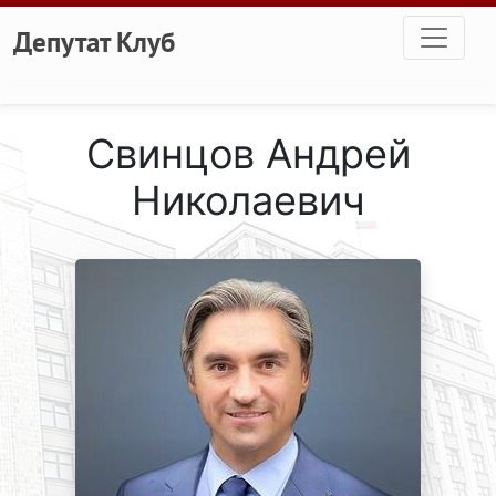
Перейти к основному содержанию
Депутат Клуб
Свинцов Андрей
Николаевич