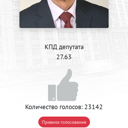
КПД депутата
27.63
Количество голосов:
23142
Правила голосования