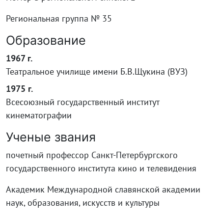
Региональная группа № 35
Образование
1967 г.
Театральное училище имени Б.В.Щукина (ВУЗ)
1975 г.
Всесоюзный государственный институт
кинематографии
Ученые звания
почетный профессор Санкт-Петербургского
государственного института кино и телевидения
Академик Международной славянской академии
наук, образования, искусств и культуры