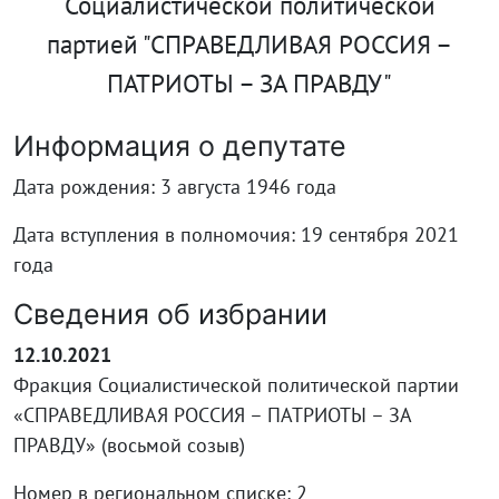
Социалистической политической
партией "СПРАВЕДЛИВАЯ РОССИЯ –
ПАТРИОТЫ – ЗА ПРАВДУ"
Информация о депутате
Дата рождения: 3 августа 1946 года
Дата вступления в полномочия: 19 сентября 2021
года
Сведения об избрании
12.10.2021
Фракция Социалистической политической партии
«СПРАВЕДЛИВАЯ РОССИЯ – ПАТРИОТЫ – ЗА
ПРАВДУ» (восьмой созыв)
Номер в региональном списке: 2