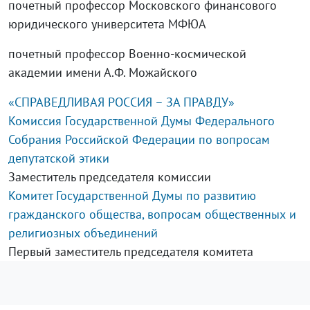
почетный профессор Московского финансового
юридического университета МФЮА
почетный профессор Военно-космической
академии имени А.Ф. Можайского
«СПРАВЕДЛИВАЯ РОССИЯ – ЗА ПРАВДУ»
Комиссия Государственной Думы Федерального
Собрания Российской Федерации по вопросам
депутатской этики
Заместитель председателя комиссии
Комитет Государственной Думы по развитию
гражданского общества, вопросам общественных и
религиозных объединений
Первый заместитель председателя комитета