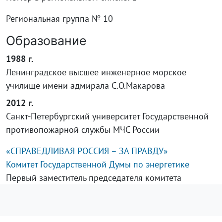
Региональная группа № 10
Образование
1988 г.
Ленинградское высшее инженерное морское
училище имени адмирала C.О.Макарова
2012 г.
Санкт-Петербургский университет Государственной
противопожарной службы МЧС России
«СПРАВЕДЛИВАЯ РОССИЯ – ЗА ПРАВДУ»
Комитет Государственной Думы по энергетике
Первый заместитель председателя комитета