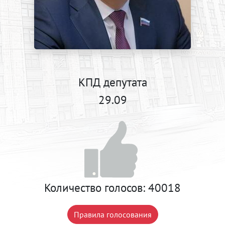
КПД депутата
29.09
Количество голосов:
40018
Правила голосования