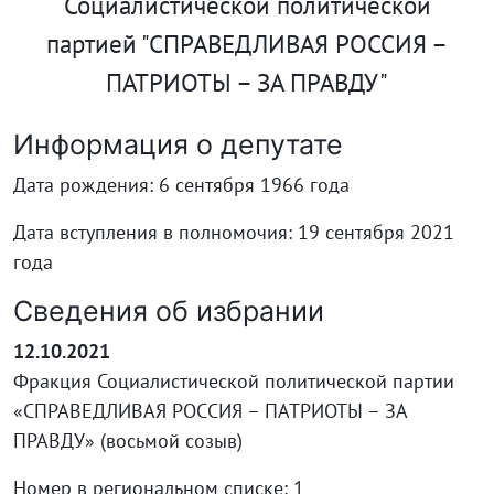
Социалистической политической
партией "СПРАВЕДЛИВАЯ РОССИЯ –
ПАТРИОТЫ – ЗА ПРАВДУ"
Информация о депутате
Дата рождения: 6 сентября 1966 года
Дата вступления в полномочия: 19 сентября 2021
года
Сведения об избрании
12.10.2021
Фракция Социалистической политической партии
«СПРАВЕДЛИВАЯ РОССИЯ – ПАТРИОТЫ – ЗА
ПРАВДУ» (восьмой созыв)
Номер в региональном списке: 1