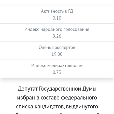
Активность в ГД
0.10
Индекс народного голосования
9.26
Оценка экспертов
19.00
Индекс медиаактивности
0.73
Депутат Государственной Думы
избран в составе федерального
списка кандидатов, выдвинутого