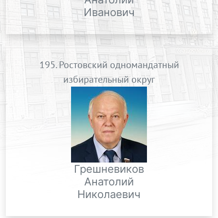
Иванович
195. Ростовский одномандатный
избирательный округ
Грешневиков
Анатолий
Николаевич