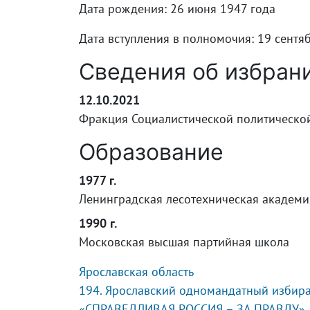
Дата рождения: 26 июня 1947 года
Дата вступления в полномочия: 19 сентя
Сведения об избран
12.10.2021
Фракция Социалистической политическ
Образование
1977 г.
Ленинградская лесотехническая академи
1990 г.
Московская высшая партийная школа
Ярославская область
194. Ярославский одномандатный избира
«СПРАВЕДЛИВАЯ РОССИЯ – ЗА ПРАВДУ»