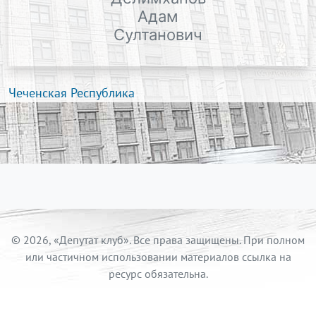
Адам
Султанович
Чеченская Республика
© 2026, «Депутат клуб». Все права защищены. При полном
или частичном использовании материалов ссылка на
ресурс обязательна.