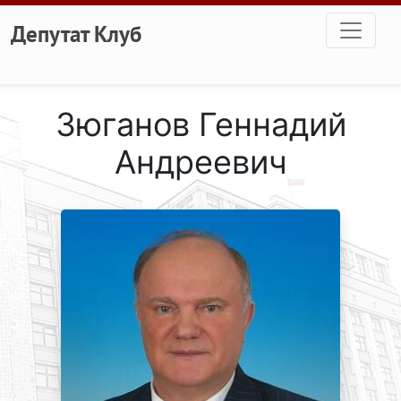
Перейти к основному содержанию
Депутат Клуб
Зюганов Геннадий
Андреевич