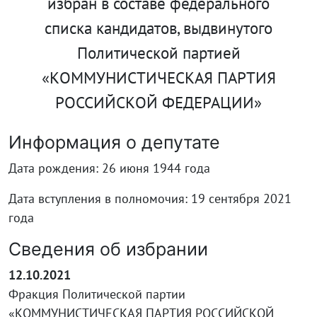
избран в составе федерального
списка кандидатов, выдвинутого
Политической партией
«КОММУНИСТИЧЕСКАЯ ПАРТИЯ
РОССИЙСКОЙ ФЕДЕРАЦИИ»
Информация о депутате
Дата рождения: 26 июня 1944 года
Дата вступления в полномочия: 19 сентября 2021
года
Сведения об избрании
12.10.2021
Фракция Политической партии
«КОММУНИСТИЧЕСКАЯ ПАРТИЯ РОССИЙСКОЙ