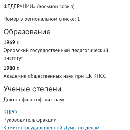
ФЕДЕРАЦИИ» (восьмой созыв)
Номер в региональном списке: 1
Образование
1969 г.
Орловский государственный педагогический
институт
1980 г.
Академия общественных наук при ЦК КПСС
Ученые степени
Доктор философских наук
КПРФ
Руководитель фракции
Комитет Государственной Думы по делам