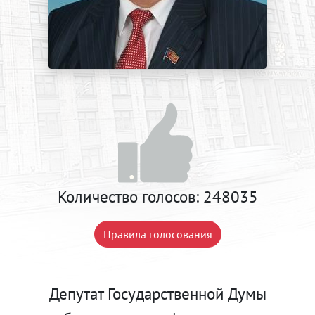
Количество голосов:
248035
Правила голосования
Депутат Государственной Думы