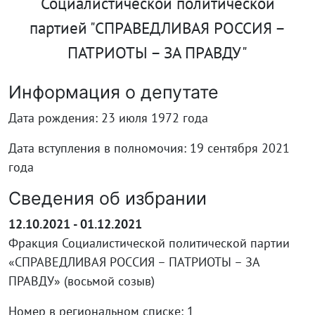
Социалистической политической
партией "СПРАВЕДЛИВАЯ РОССИЯ –
ПАТРИОТЫ – ЗА ПРАВДУ"
Информация о депутате
Дата рождения: 23 июля 1972 года
Дата вступления в полномочия: 19 сентября 2021
года
Сведения об избрании
12.10.2021 - 01.12.2021
Фракция Социалистической политической партии
«СПРАВЕДЛИВАЯ РОССИЯ – ПАТРИОТЫ – ЗА
ПРАВДУ» (восьмой созыв)
Номер в региональном списке: 1