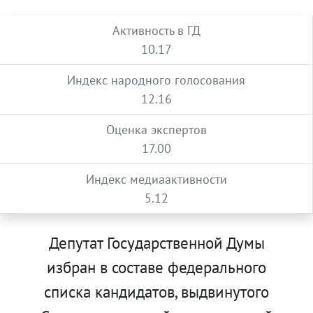
Активность в ГД
10.17
Индекс народного голосования
12.16
Оценка экспертов
17.00
Индекс медиаактивности
5.12
Депутат Государственной Думы
избран в составе федерального
списка кандидатов, выдвинутого