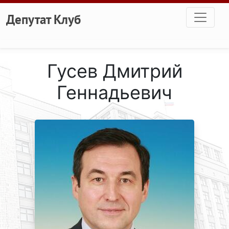
Перейти к основному содержанию
Депутат Клуб
Гусев Дмитрий
Геннадьевич