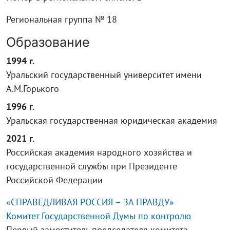
Региональная группа № 18
Образование
1994 г.
Уральский государственный университет имени
А.М.Горького
1996 г.
Уральская государственная юридическая академия
2021 г.
Российская академия народного хозяйства и
государственной службы при Президенте
Российской Федерации
«СПРАВЕДЛИВАЯ РОССИЯ – ЗА ПРАВДУ»
Комитет Государственной Думы по контролю
Первый заместитель председателя комитета