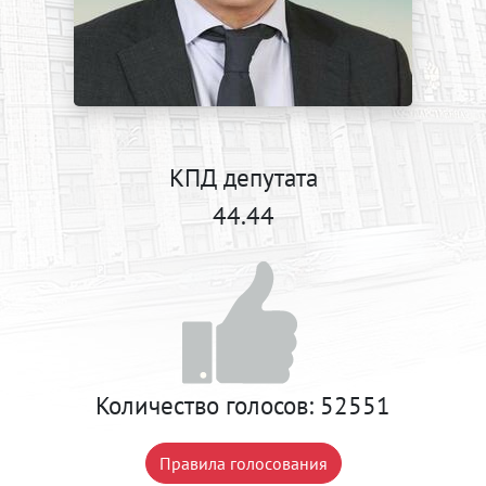
КПД депутата
44.44
Количество голосов:
52551
Правила голосования