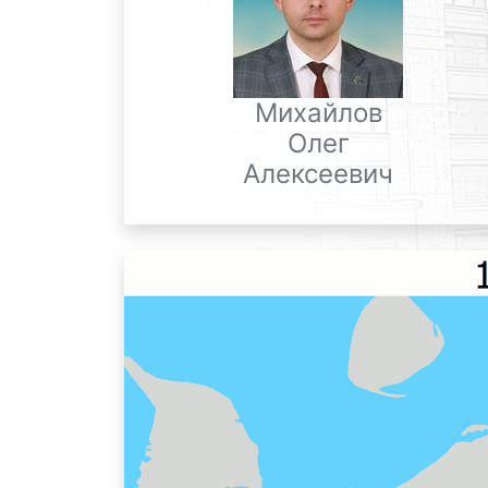
Михайлов
Олег
Алексеевич