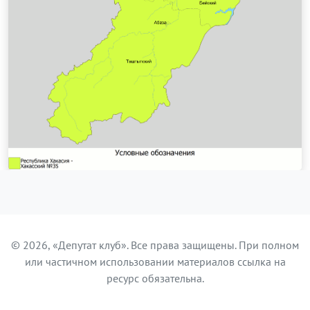
© 2026, «Депутат клуб». Все права защищены. При полном
или частичном использовании материалов ссылка на
ресурс обязательна.