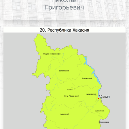
Григорьевич