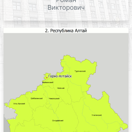
Викторович