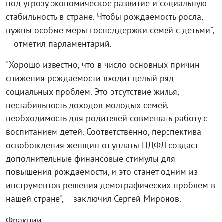
под угрозу экономическое развитие и социальную
стабильность в стране. Чтобы рождаемость росла,
нужны особые меры господдержки семей с детьми",
– отметил парламентарий.
"Хорошо известно, что в число основных причин
снижения рождаемости входит целый ряд
социальных проблем. Это отсутствие жилья,
нестабильность доходов молодых семей,
необходимость для родителей совмещать работу с
воспитанием детей. Соответственно, перспектива
освобождения женщин от уплаты НДФЛ создаст
дополнительные финансовые стимулы для
повышения рождаемости, и это станет одним из
инструментов решения демографических проблем в
нашей стране", – заключил Сергей Миронов.
Фракции