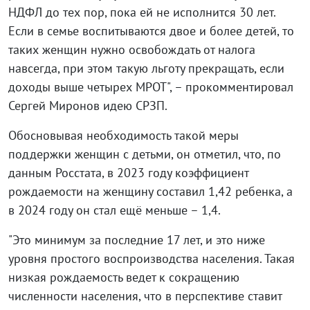
НДФЛ до тех пор, пока ей не исполнится 30 лет.
Если в семье воспитываются двое и более детей, то
таких женщин нужно освобождать от налога
навсегда, при этом такую льготу прекращать, если
доходы выше четырех МРОТ", – прокомментировал
Сергей Миронов идею СРЗП.
Обосновывая необходимость такой меры
поддержки женщин с детьми, он отметил, что, по
данным Росстата, в 2023 году коэффициент
рождаемости на женщину составил 1,42 ребенка, а
в 2024 году он стал ещё меньше – 1,4.
"Это минимум за последние 17 лет, и это ниже
уровня простого воспроизводства населения. Такая
низкая рождаемость ведет к сокращению
численности населения, что в перспективе ставит