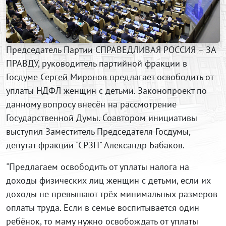
Председатель Партии СПРАВЕДЛИВАЯ РОССИЯ – ЗА
ПРАВДУ, руководитель партийной фракции в
Госдуме Сергей Миронов предлагает освободить от
уплаты НДФЛ женщин с детьми. Законопроект по
данному вопросу внесён на рассмотрение
Государственной Думы. Соавтором инициативы
выступил Заместитель Председателя Госдумы,
депутат фракции "СРЗП" Александр Бабаков.
"Предлагаем освободить от уплаты налога на
доходы физических лиц женщин с детьми, если их
доходы не превышают трёх минимальных размеров
оплаты труда. Если в семье воспитывается один
ребёнок, то маму нужно освобождать от уплаты