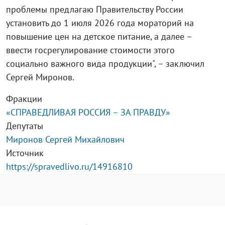
проблемы предлагаю Правительству России
установить до 1 июля 2026 года мораторий на
повышение цен на детское питание, а далее –
ввести госрегулирование стоимости этого
социально важного вида продукции", – заключил
Сергей Миронов.
Фракции
«СПРАВЕДЛИВАЯ РОССИЯ – ЗА ПРАВДУ»
Депутаты
Миронов Сергей Михайлович
Источник
https://spravedlivo.ru/14916810