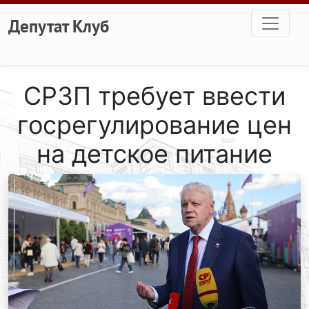
Перейти к основному содержанию
Депутат Клуб
СРЗП требует ввести
госрегулирование цен
на детское питание