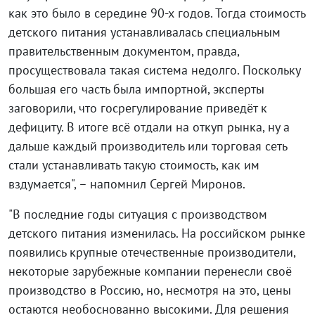
как это было в середине 90-х годов. Тогда стоимость
детского питания устанавливалась специальным
правительственным документом, правда,
просуществовала такая система недолго. Поскольку
большая его часть была импортной, эксперты
заговорили, что госрегулирование приведёт к
дефициту. В итоге всё отдали на откуп рынка, ну а
дальше каждый производитель или торговая сеть
стали устанавливать такую стоимость, как им
вздумается", – напомнил Сергей Миронов.
"В последние годы ситуация с производством
детского питания изменилась. На российском рынке
появились крупные отечественные производители,
некоторые зарубежные компании перенесли своё
производство в Россию, но, несмотря на это, цены
остаются необоснованно высокими. Для решения