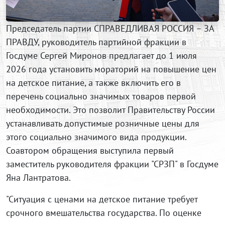
Председатель партии СПРАВЕДЛИВАЯ РОССИЯ – ЗА
ПРАВДУ, руководитель партийной фракции в
Госдуме Сергей Миронов предлагает до 1 июля
2026 года установить мораторий на повышение цен
на детское питание, а также включить его в
перечень социально значимых товаров первой
необходимости. Это позволит Правительству России
устанавливать допустимые розничные цены для
этого социально значимого вида продукции.
Соавтором обращения выступила первый
заместитель руководителя фракции "СРЗП" в Госдуме
Яна Лантратова.
"Ситуация с ценами на детское питание требует
срочного вмешательства государства. По оценке