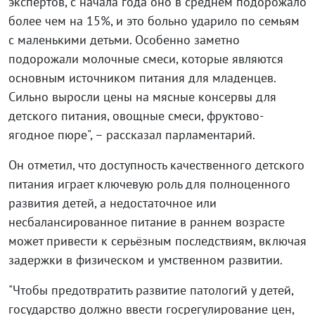
экспертов, с начала года оно в среднем подорожало
более чем на 15%, и это больно ударило по семьям
с маленькими детьми. Особенно заметно
подорожали молочные смеси, которые являются
основным источником питания для младенцев.
Сильно выросли цены на мясные консервы для
детского питания, овощные смеси, фруктово-
ягодное пюре", – рассказал парламентарий.
Он отметил, что доступность качественного детского
питания играет ключевую роль для полноценного
развития детей, а недостаточное или
несбалансированное питание в раннем возрасте
может привести к серьёзным последствиям, включая
задержки в физическом и умственном развитии.
"Чтобы предотвратить развитие патологий у детей,
государство должно ввести госрегулирование цен,