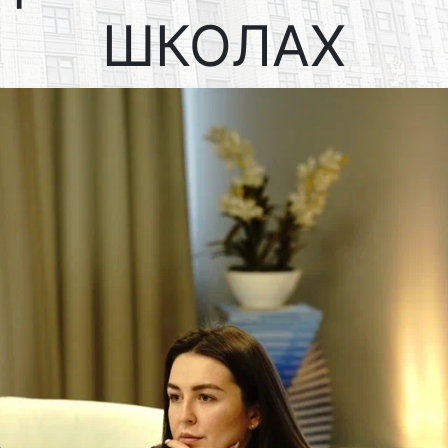
ШКОЛАХ