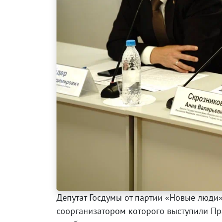
Депутат Госдумы от партии «Новые люди»
соорганизатором которого выступили Пр