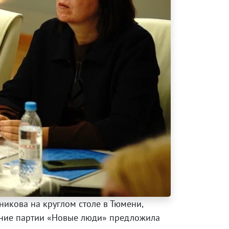
икова на круглом столе в Тюмени,
ение партии «Новые люди» предложила