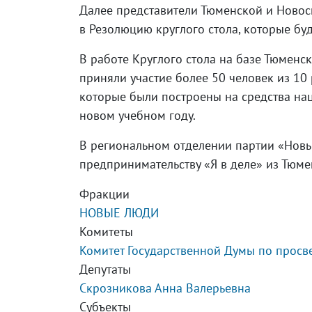
Далее представители Тюменской и Новос
в Резолюцию круглого стола, которые б
В работе Круглого стола на базе Тюменс
приняли участие более 50 человек из 10 
которые были построены на средства нац
новом учебном году.
В региональном отделении партии «Новы
предпринимательству «Я в деле» из Тюме
Фракции
НОВЫЕ ЛЮДИ
Комитеты
Комитет Государственной Думы по прос
Депутаты
Скрозникова Анна Валерьевна
Субъекты