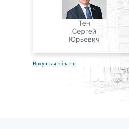
Тен
Сергей
Юрьевич
Иркутская область