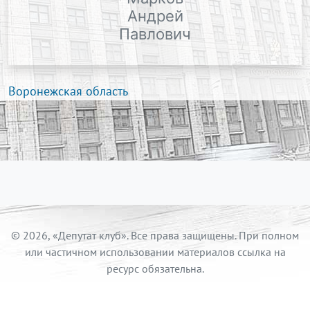
Андрей
Павлович
Воронежская область
© 2026, «Депутат клуб». Все права защищены. При полном
или частичном использовании материалов ссылка на
ресурс обязательна.