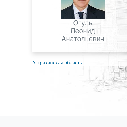
Огуль
Леонид
Анатольевич
Астраханская область