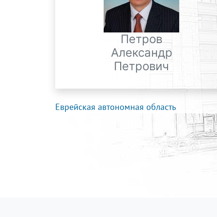
Петров
Александр
Петрович
Еврейская автономная область