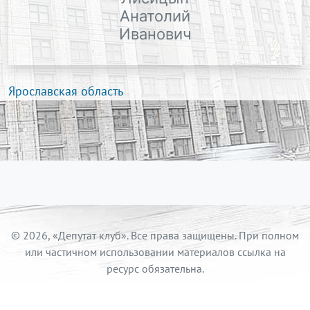
Анатолий
Иванович
Ярославская область
© 2026, «Депутат клуб». Все права защищены. При полном
или частичном использовании материалов ссылка на
ресурс обязательна.