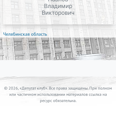
Владимир
Викторович
Челябинская область
© 2026, «Депутат клуб». Все права защищены. При полном
или частичном использовании материалов ссылка на
ресурс обязательна.