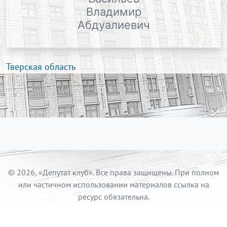
Владимир
Абдуалиевич
Тверская область
© 2026, «Депутат клуб». Все права защищены. При полном
или частичном использовании материалов ссылка на
ресурс обязательна.