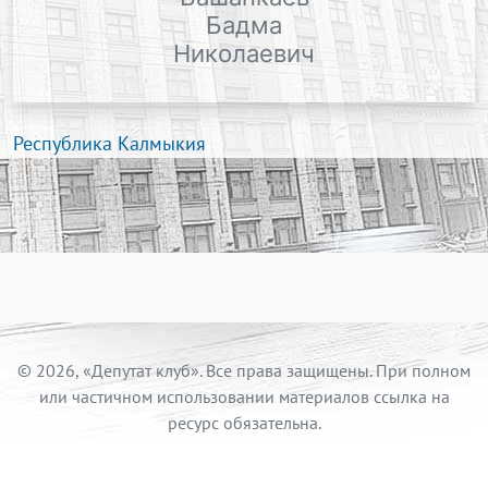
Бадма
Николаевич
Республика Калмыкия
© 2026, «Депутат клуб». Все права защищены. При полном
или частичном использовании материалов ссылка на
ресурс обязательна.