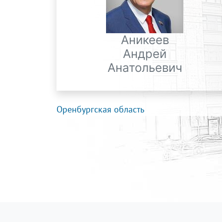
Аникеев
Андрей
Анатольевич
Оренбургская область