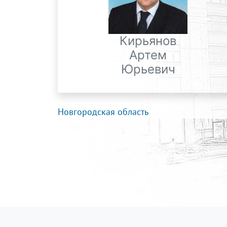
Кирьянов
Артем
Юрьевич
Новгородская область