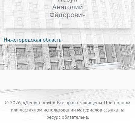
Анатолий
Фёдорович
Нижегородская область
© 2026, «Депутат клуб». Все права защищены. При полном
или частичном использовании материалов ссылка на
ресурс обязательна.