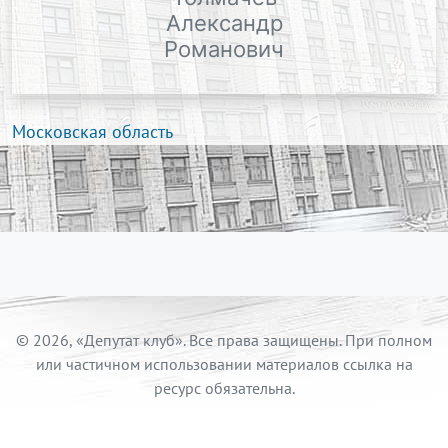
Александр
Романович
Московская область
© 2026, «Депутат клуб». Все права защищены. При полном
или частичном использовании материалов ссылка на
ресурс обязательна.