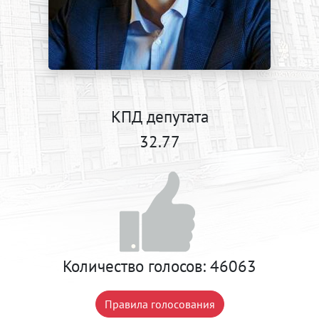
КПД депутата
32.77
Количество голосов:
46063
Правила голосования