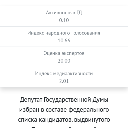
Активность в ГД
0.10
Индекс народного голосования
10.66
Оценка экспертов
20.00
Индекс медиаактивности
2.01
Депутат Государственной Думы
избран в составе федерального
списка кандидатов, выдвинутого