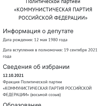
Политической партией
«КОММУНИСТИЧЕСКАЯ ПАРТИЯ
РОССИЙСКОЙ ФЕДЕРАЦИИ»
Информация о депутате
Дата рождения: 12 мая 1980 года
Дата вступления в полномочия: 19 сентября 2021
года
Сведения об избрании
12.10.2021
Фракция Политической партии
«КОММУНИСТИЧЕСКАЯ ПАРТИЯ РОССИЙСКОЙ
ФЕДЕРАЦИИ» (восьмой созыв)
Образование