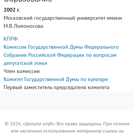
2002 г.
Московский государственный университет имени
М.В.Ломоносова
КПРФ
Комиссия Государственной Думы Федерального
Собрания Российской Федерации по вопросам
депутатской этики
Член комиссии
Комитет Государственной Думы по культуре
Первый заместитель председателя комитета
© 2026, «Депутат клуб». Все права защищены. При полном
или частичном использовании материалов ссылка на