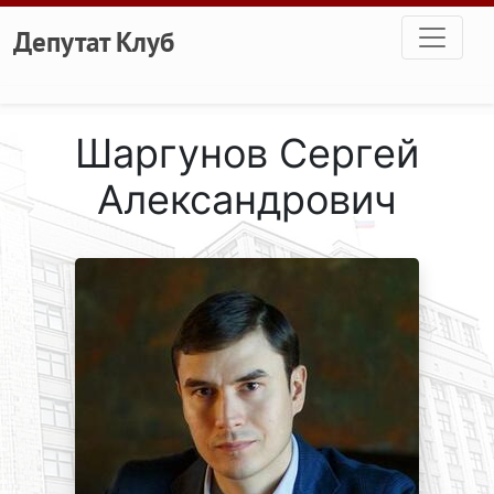
Перейти к основному содержанию
Депутат Клуб
Шаргунов Сергей
Александрович