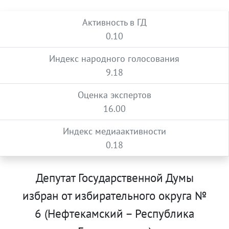
Активность в ГД
0.10
Индекс народного голосования
9.18
Оценка экспертов
16.00
Индекс медиаактивности
0.18
Депутат Государственной Думы
избран от избирательного округа №
6 (Нефтекамский – Республика