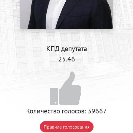
КПД депутата
25.46
Количество голосов:
39667
Правила голосования