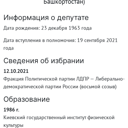
Башкортостан)
Информация о депутате
Дата рождения: 23 декабря 1963 года
Дата вступления в полномочия: 19 сентября 2021
года
Сведения об избрании
12.10.2021
Фракция Политической партии ЛДПР — Либерально-
демократической партии России (восьмой созыв)
Образование
1986 г.
Киевский государственный институт физической
культуры