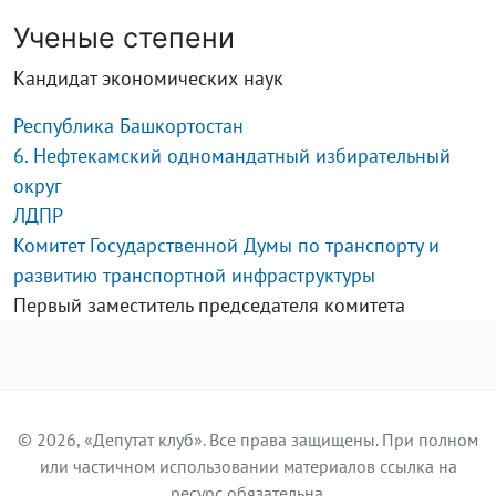
Ученые степени
Кандидат экономических наук
Республика Башкортостан
6. Нефтекамский одномандатный избирательный
округ
ЛДПР
Комитет Государственной Думы по транспорту и
развитию транспортной инфраструктуры
Первый заместитель председателя комитета
© 2026, «Депутат клуб». Все права защищены. При полном
или частичном использовании материалов ссылка на
ресурс обязательна.