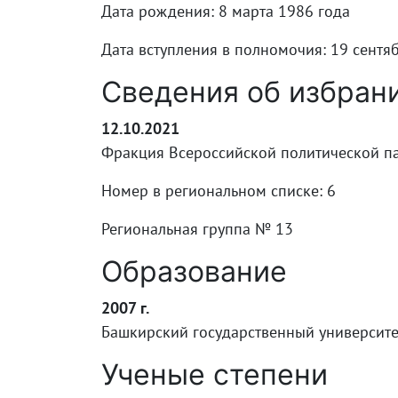
Дата рождения: 8 марта 1986 года
Дата вступления в полномочия: 19 сентя
Сведения об избран
12.10.2021
Фракция Всероссийской политической п
Номер в региональном списке: 6
Региональная группа № 13
Образование
2007 г.
Башкирский государственный университе
Ученые степени