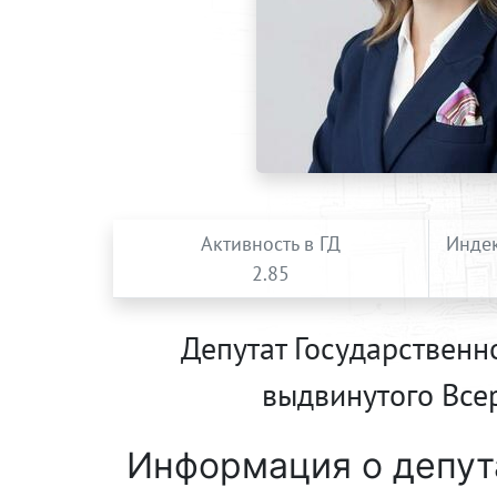
Активность в ГД
Индек
2.85
Депутат Государственн
выдвинутого Все
Информация о депут