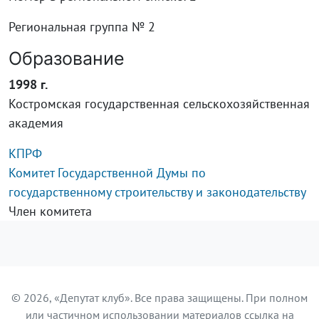
Региональная группа № 2
Образование
1998 г.
Костромская государственная сельскохозяйственная
академия
КПРФ
Комитет Государственной Думы по
государственному строительству и законодательству
Член комитета
© 2026, «Депутат клуб». Все права защищены. При полном
или частичном использовании материалов ссылка на