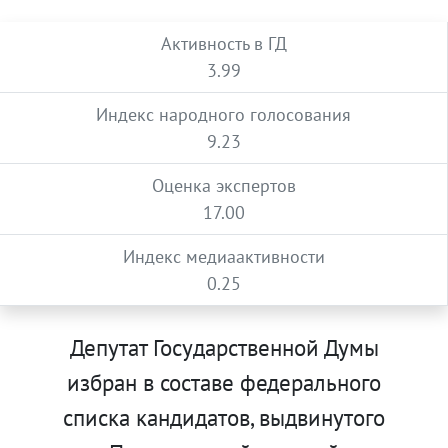
Активность в ГД
3.99
Индекс народного голосования
9.23
Оценка экспертов
17.00
Индекс медиаактивности
0.25
Депутат Государственной Думы
избран в составе федерального
списка кандидатов, выдвинутого