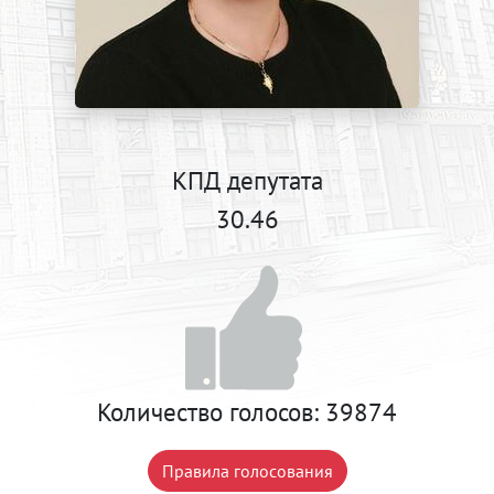
КПД депутата
30.46
Количество голосов:
39874
Правила голосования