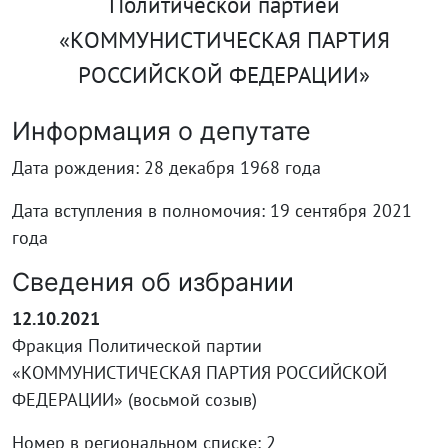
Политической партией
«КОММУНИСТИЧЕСКАЯ ПАРТИЯ
РОССИЙСКОЙ ФЕДЕРАЦИИ»
Информация о депутате
Дата рождения: 28 декабря 1968 года
Дата вступления в полномочия: 19 сентября 2021
года
Сведения об избрании
12.10.2021
Фракция Политической партии
«КОММУНИСТИЧЕСКАЯ ПАРТИЯ РОССИЙСКОЙ
ФЕДЕРАЦИИ» (восьмой созыв)
Номер в региональном списке: 2