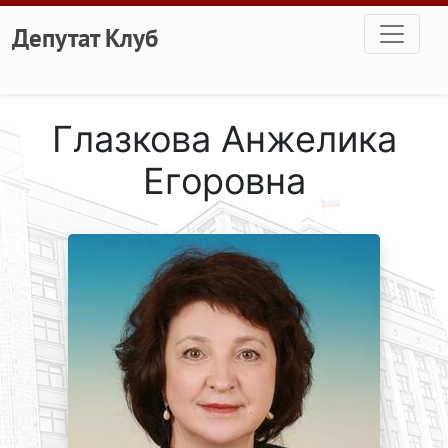
Перейти к основному содержанию
Депутат Клуб
Глазкова Анжелика
Егоровна