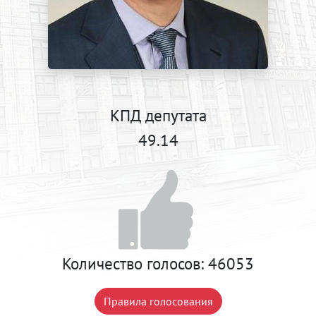
КПД депутата
49.14
Количество голосов:
46053
Правила голосования