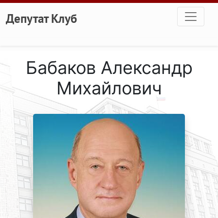
Перейти к основному содержанию
Депутат Клуб
Бабаков Александр
Михайлович