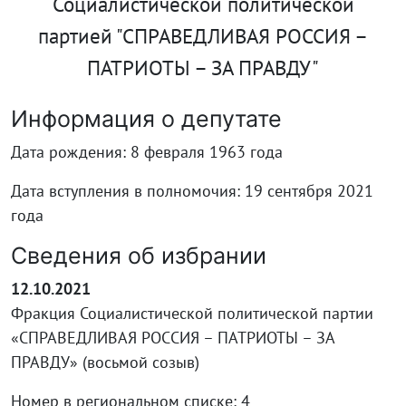
Социалистической политической
партией "СПРАВЕДЛИВАЯ РОССИЯ –
ПАТРИОТЫ – ЗА ПРАВДУ"
Информация о депутате
Дата рождения: 8 февраля 1963 года
Дата вступления в полномочия: 19 сентября 2021
года
Сведения об избрании
12.10.2021
Фракция Социалистической политической партии
«СПРАВЕДЛИВАЯ РОССИЯ – ПАТРИОТЫ – ЗА
ПРАВДУ» (восьмой созыв)
Номер в региональном списке: 4