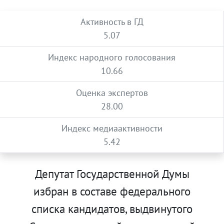
Активность в ГД
5.07
Индекс народного голосования
10.66
Оценка экспертов
28.00
Индекс медиаактивности
5.42
Депутат Государственной Думы
избран в составе федерального
списка кандидатов, выдвинутого