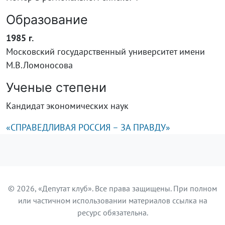
Образование
1985 г.
Московский государственный университет имени
М.В.Ломоносова
Ученые степени
Кандидат экономических наук
«СПРАВЕДЛИВАЯ РОССИЯ – ЗА ПРАВДУ»
© 2026, «Депутат клуб». Все права защищены. При полном
или частичном использовании материалов ссылка на
ресурс обязательна.