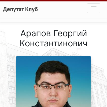
Перейти к основному содержанию
Депутат Клуб
Арапов Георгий
Константинович