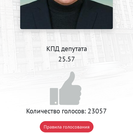
КПД депутата
25.57
Количество голосов:
23057
Правила голосования