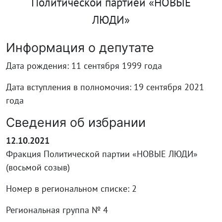
Политической партией «НОВЫЕ
ЛЮДИ»
Информация о депутате
Дата рождения: 11 сентября 1999 года
Дата вступления в полномочия: 19 сентября 2021
года
Сведения об избрании
12.10.2021
Фракция Политической партии «НОВЫЕ ЛЮДИ»
(восьмой созыв)
Номер в региональном списке: 2
Региональная группа № 4