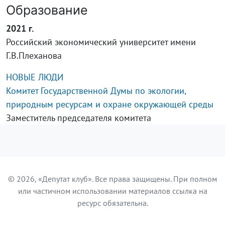
Образование
2021 г.
Российский экономический университет имени
Г.В.Плеханова
НОВЫЕ ЛЮДИ
Комитет Государственной Думы по экологии,
природным ресурсам и охране окружающей среды
Заместитель председателя комитета
© 2026, «Депутат клуб». Все права защищены. При полном
или частичном использовании материалов ссылка на
ресурс обязательна.