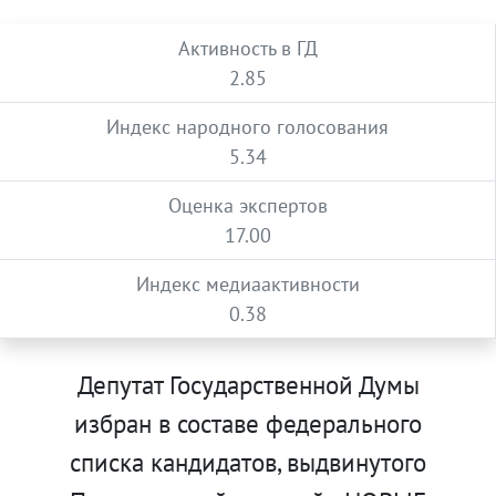
Активность в ГД
2.85
Индекс народного голосования
5.34
Оценка экспертов
17.00
Индекс медиаактивности
0.38
Депутат Государственной Думы
избран в составе федерального
списка кандидатов, выдвинутого