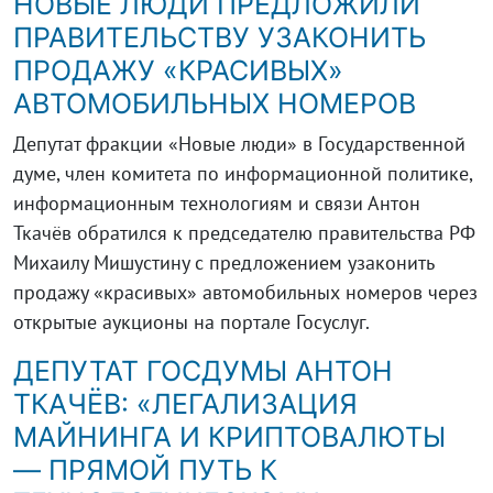
НОВЫЕ ЛЮДИ ПРЕДЛОЖИЛИ
ПРАВИТЕЛЬСТВУ УЗАКОНИТЬ
ПРОДАЖУ «КРАСИВЫХ»
АВТОМОБИЛЬНЫХ НОМЕРОВ
Депутат фракции «Новые люди» в Государственной
думе, член комитета по информационной политике,
информационным технологиям и связи Антон
Ткачёв обратился к председателю правительства РФ
Михаилу Мишустину с предложением узаконить
продажу «красивых» автомобильных номеров через
открытые аукционы на портале Госуслуг.
ДЕПУТАТ ГОСДУМЫ АНТОН
ТКАЧЁВ: «ЛЕГАЛИЗАЦИЯ
МАЙНИНГА И КРИПТОВАЛЮТЫ
— ПРЯМОЙ ПУТЬ К