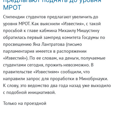
МРОТ
Стипендии студентов предлагают увеличить до
уровня МРОТ. Как выяснили «Известия», с такой
просьбой к главе кабмина Михаилу Мишустину
обратилась первый зампред комитета Госдумы по
просвещению Яна Лантратова (письмо
парламентария имеется в распоряжении
«Известий»). По ее словам, на деньги, получаемые
студентами сегодня, прожить невозможно. В
правительстве «Известиям» сообщили, что
направили запрос для проработки в Минобрнауки.
К слову, это ведомство два года назад уже выходило
с подобной инициативой.
Только на проездной