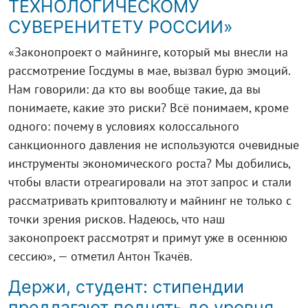
ТЕХНОЛОГИЧЕСКОМУ
СУВЕРЕНИТЕТУ РОССИИ»
«Законопроект о майнинге, который мы внесли на
рассмотрение Госдумы в мае, вызвал бурю эмоций.
Нам говорили: да кто вы вообще такие, да вы
понимаете, какие это риски? Всё понимаем, кроме
одного: почему в условиях колоссального
санкционного давления не используются очевидные
инструменты экономического роста? Мы добились,
чтобы власти отреагировали на этот запрос и стали
рассматривать криптовалюту и майнинг не только с
точки зрения рисков. Надеюсь, что наш
законопроект рассмотрят и примут уже в осеннюю
сессию», — отметил Антон Ткачёв.
Держи, студент: стипендии
предлагают поднять до уровня