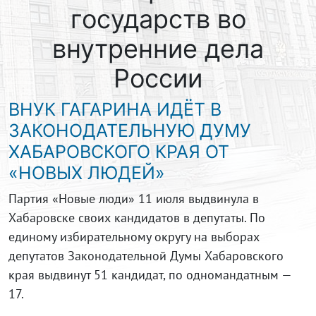
государств во
внутренние дела
России
ВНУК ГАГАРИНА ИДЁТ В
ЗАКОНОДАТЕЛЬНУЮ ДУМУ
ХАБАРОВСКОГО КРАЯ ОТ
«НОВЫХ ЛЮДЕЙ»
Партия «Новые люди» 11 июля выдвинула в
Хабаровске своих кандидатов в депутаты. По
единому избирательному округу на выборах
депутатов Законодательной Думы Хабаровского
края выдвинут 51 кандидат, по одномандатным —
17.