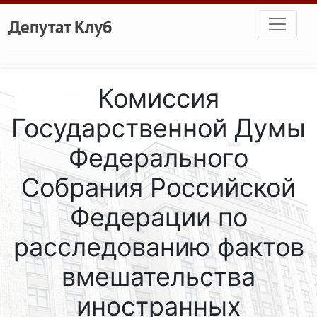
Перейти к основному содержанию
Депутат Клуб
Комиссия
Государственной Думы
Федерального
Собрания Российской
Федерации по
расследованию фактов
вмешательства
иностранных