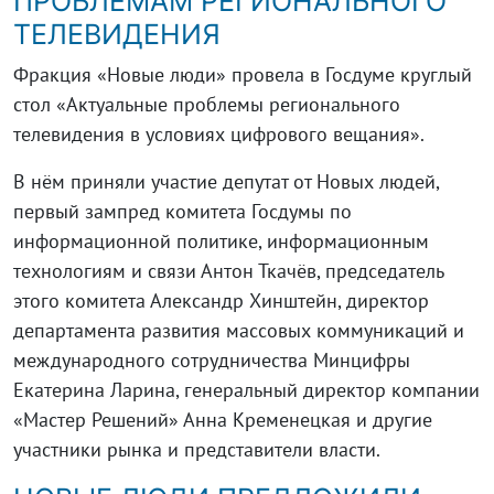
ПРОБЛЕМАМ РЕГИОНАЛЬНОГО
ТЕЛЕВИДЕНИЯ
Фракция «Новые люди» провела в Госдуме круглый
стол «Актуальные проблемы регионального
телевидения в условиях цифрового вещания».
В нём приняли участие депутат от Новых людей,
первый зампред комитета Госдумы по
информационной политике, информационным
технологиям и связи Антон Ткачёв, председатель
этого комитета Александр Хинштейн, директор
департамента развития массовых коммуникаций и
международного сотрудничества Минцифры
Екатерина Ларина, генеральный директор компании
«Мастер Решений» Анна Кременецкая и другие
участники рынка и представители власти.