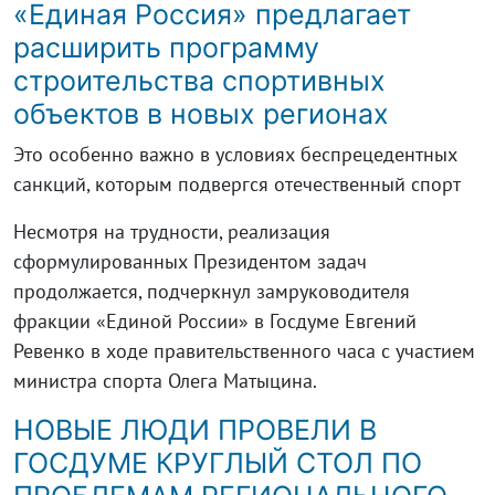
«Единая Россия» предлагает
расширить программу
строительства спортивных
объектов в новых регионах
Это особенно важно в условиях беспрецедентных
санкций, которым подвергся отечественный спорт
Несмотря на трудности, реализация
сформулированных Президентом задач
продолжается, подчеркнул замруководителя
фракции «Единой России» в Госдуме Евгений
Ревенко в ходе правительственного часа с участием
министра спорта Олега Матыцина.
НОВЫЕ ЛЮДИ ПРОВЕЛИ В
ГОСДУМЕ КРУГЛЫЙ СТОЛ ПО