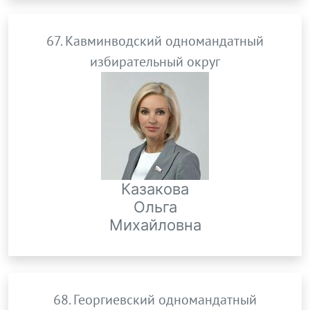
67. Кавминводский одномандатный
избирательный округ
Казакова
Ольга
Михайловна
68. Георгиевский одномандатный