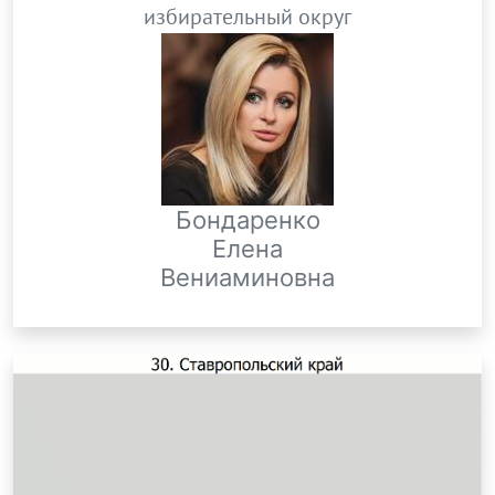
избирательный округ
Бондаренко
Елена
Вениаминовна