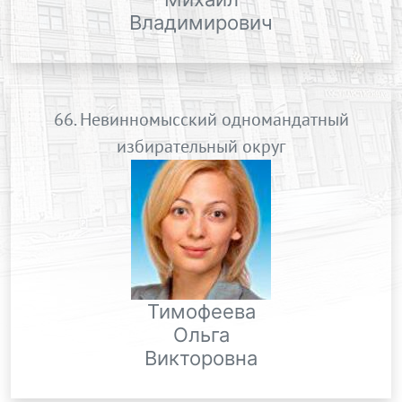
Владимирович
66. Невинномысский одномандатный
избирательный округ
Тимофеева
Ольга
Викторовна