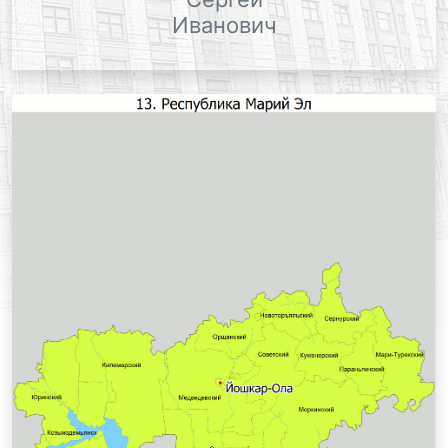
Иванович