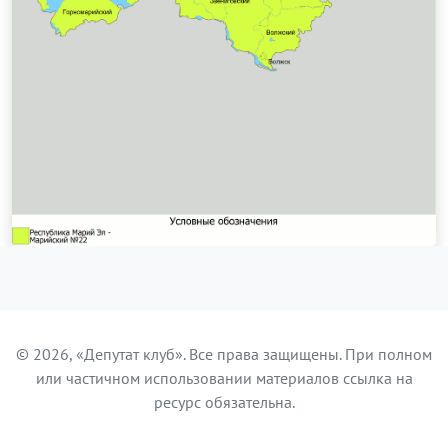
© 2026, «Депутат клуб». Все права защищены. При полном
или частичном использовании материалов ссылка на
ресурс обязательна.