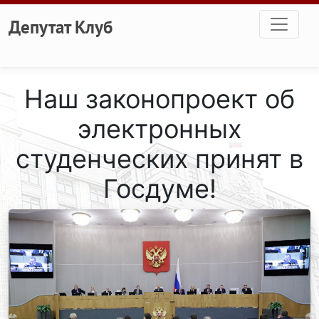
Перейти к основному содержанию
Депутат Клуб
Наш законопроект об
электронных
студенческих принят в
Госдуме!