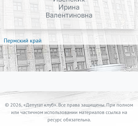
Ирина
Валентиновна
Пермский край
© 2026, «Депутат клуб». Все права защищены. При полном
или частичном использовании материалов ссылка на
ресурс обязательна.