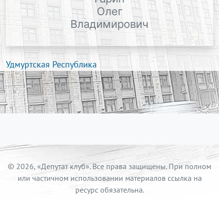
Олег
Владимирович
Удмуртская Республика
© 2026, «Депутат клуб». Все права защищены. При полном
или частичном использовании материалов ссылка на
ресурс обязательна.