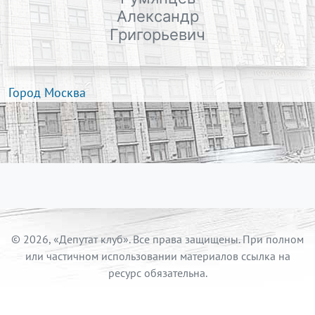
Александр
Григорьевич
Город Москва
© 2026, «Депутат клуб». Все права защищены. При полном
или частичном использовании материалов ссылка на
ресурс обязательна.