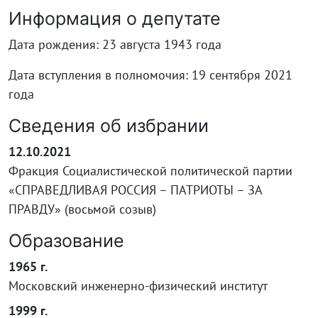
Информация о депутате
Дата рождения: 23 августа 1943 года
Дата вступления в полномочия: 19 сентября 2021
года
Сведения об избрании
12.10.2021
Фракция Социалистической политической партии
«СПРАВЕДЛИВАЯ РОССИЯ – ПАТРИОТЫ – ЗА
ПРАВДУ» (восьмой созыв)
Образование
1965 г.
Московский инженерно-физический институт
1999 г.