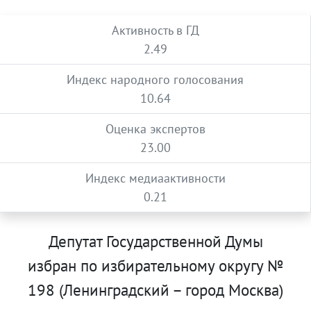
Активность в ГД
2.49
Индекс народного голосования
10.64
Оценка экспертов
23.00
Индекс медиаактивности
0.21
Депутат Государственной Думы
избран по избирательному округу №
198 (Ленинградский – город Москва)