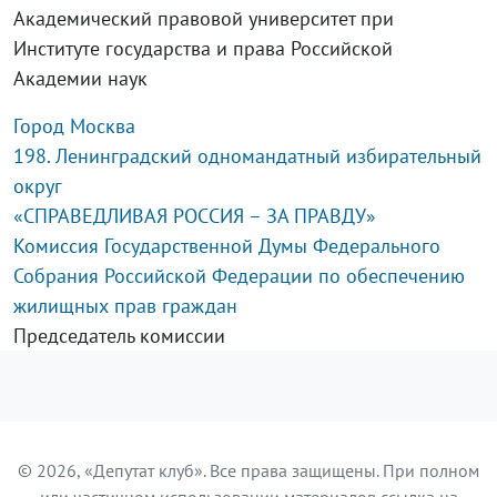
Академический правовой университет при
Институте государства и права Российской
Академии наук
Город Москва
198. Ленинградский одномандатный избирательный
округ
«СПРАВЕДЛИВАЯ РОССИЯ – ЗА ПРАВДУ»
Комиссия Государственной Думы Федерального
Собрания Российской Федерации по обеспечению
жилищных прав граждан
Председатель комиссии
© 2026, «Депутат клуб». Все права защищены. При полном