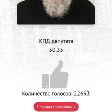
КПД депутата
30.35
Количество голосов:
22693
Правила голосования