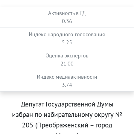
Активность в ГД
0.36
Индекс народного голосования
5.25
Оценка экспертов
21.00
Индекс медиаактивности
3.74
Депутат Государственной Думы
избран по избирательному округу №
205 (Преображенский – город