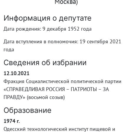
Москва)
Информация о депутате
Дата рождения: 9 декабря 1952 года
Дата вступления в полномочия: 19 сентября 2021
года
Сведения об избрании
12.10.2021
Фракция Социалистической политической партии
«СПРАВЕДЛИВАЯ РОССИЯ – ПАТРИОТЫ – ЗА
ПРАВДУ» (восьмой созыв)
Образование
1974 г.
Одесский технологический институт пищевой и